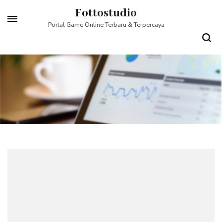
Lompat
Fottostudio
ke
Portal Game Online Terbaru & Terpercaya
konten
(Tekan
Enter)