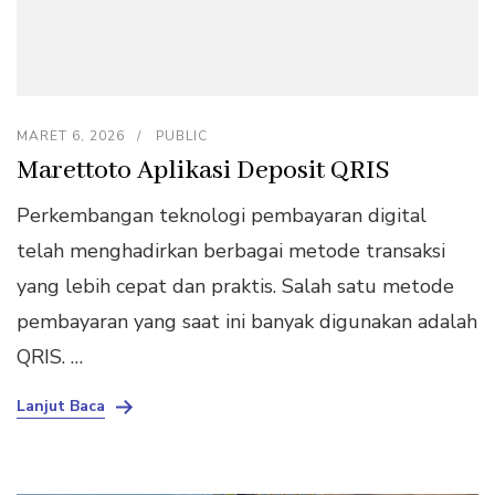
MARET 6, 2026
PUBLIC
Marettoto Aplikasi Deposit QRIS
Perkembangan teknologi pembayaran digital
telah menghadirkan berbagai metode transaksi
yang lebih cepat dan praktis. Salah satu metode
pembayaran yang saat ini banyak digunakan adalah
QRIS. …
Lanjut Baca