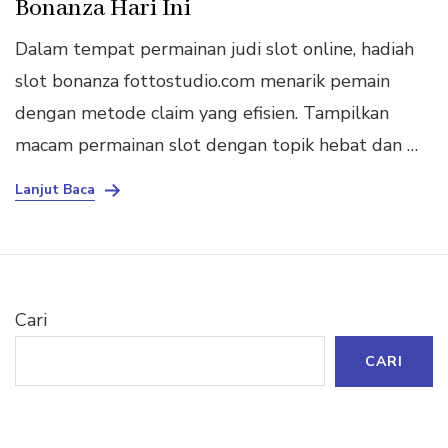
Bonanza Hari Ini
Dalam tempat permainan judi slot online, hadiah
slot bonanza fottostudio.com menarik pemain
dengan metode claim yang efisien. Tampilkan
macam permainan slot dengan topik hebat dan …
Lanjut Baca
Cari
CARI