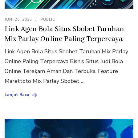
JUNI 26, 2025
PUBLIC
Link Agen Bola Situs Sbobet Taruhan
Mix Parlay Online Paling Terpercaya
Link Agen Bola Situs Sbobet Taruhan Mix Parlay
Online Paling Terpercaya Bisnis Situs Judi Bola
Online Terekam Aman Dan Terbuka. Feature
Marettoto Mix Parlay Sbobet …
Lanjut Baca