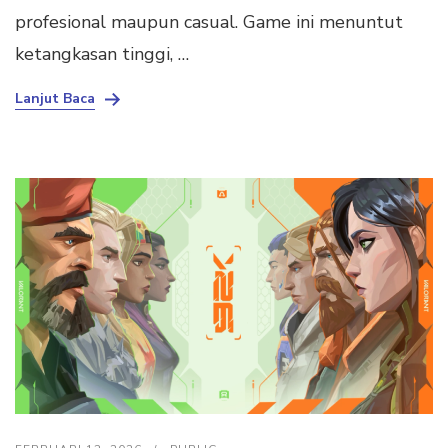
profesional maupun casual. Game ini menuntut
ketangkasan tinggi, …
Lanjut Baca