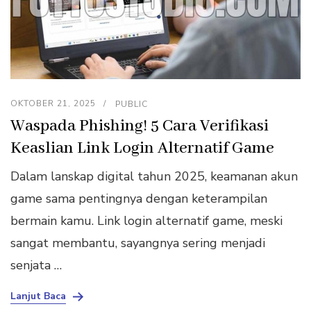
OKTOBER 21, 2025
PUBLIC
Waspada Phishing! 5 Cara Verifikasi
Keaslian Link Login Alternatif Game
Dalam lanskap digital tahun 2025, keamanan akun
game sama pentingnya dengan keterampilan
bermain kamu. Link login alternatif game, meski
sangat membantu, sayangnya sering menjadi
senjata …
Lanjut Baca