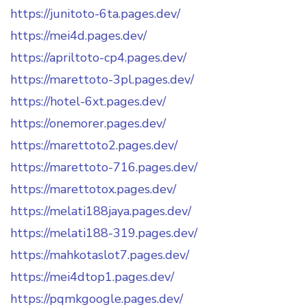
https://junitoto-6ta.pages.dev/
https://mei4d.pages.dev/
https://apriltoto-cp4.pages.dev/
https://marettoto-3pl.pages.dev/
https://hotel-6xt.pages.dev/
https://onemorer.pages.dev/
https://marettoto2.pages.dev/
https://marettoto-716.pages.dev/
https://marettotox.pages.dev/
https://melati188jaya.pages.dev/
https://melati188-319.pages.dev/
https://mahkotaslot7.pages.dev/
https://mei4dtop1.pages.dev/
https://pqmkgoogle.pages.dev/