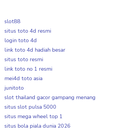
slot88
situs toto 4d resmi
login toto 4d
link toto 4d hadiah besar
situs toto resmi
link toto no 1 resmi
mei4d toto asia
junitoto
slot thailand gacor gampang menang
situs slot pulsa 5000
situs mega wheel top 1
situs bola piala dunia 2026