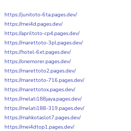
https://junitoto-6ta.pages.dev/
https://mei4d.pages.dev/
https://apriltoto-cp4.pages.dev/
https://marettoto-3pl.pages.dev/
https://hotel-6xt.pages.dev/
https://onemorer.pages.dev/
https://marettoto2.pages.dev/
https://marettoto-716.pages.dev/
https://marettotox.pages.dev/
https://melati188jaya.pages.dev/
https://melati188-319.pages.dev/
https://mahkotaslot7.pages.dev/
https://mei4dtop1.pages.dev/