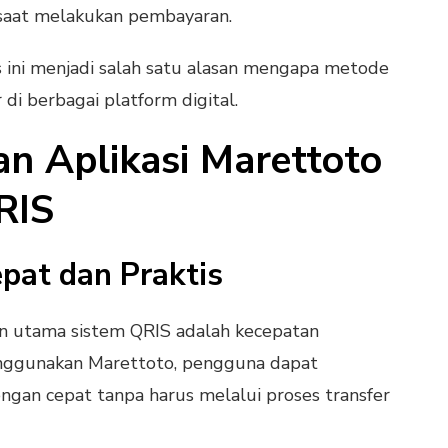
saat melakukan pembayaran.
 ini menjadi salah satu alasan mengapa metode
di berbagai platform digital.
n Aplikasi Marettoto
RIS
pat dan Praktis
n utama sistem QRIS adalah kecepatan
enggunakan Marettoto, pengguna dapat
ngan cepat tanpa harus melalui proses transfer