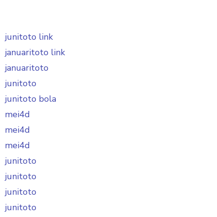
junitoto link
januaritoto link
januaritoto
junitoto
junitoto bola
mei4d
mei4d
mei4d
junitoto
junitoto
junitoto
junitoto