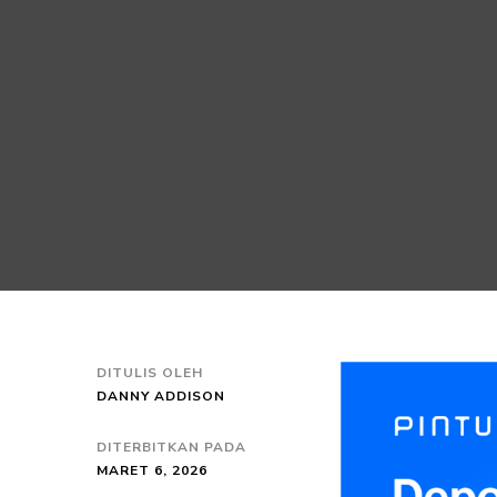
DITULIS OLEH
DANNY ADDISON
DITERBITKAN PADA
MARET 6, 2026