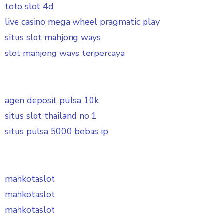
toto slot 4d
live casino mega wheel pragmatic play
situs slot mahjong ways
slot mahjong ways terpercaya
agen deposit pulsa 10k
situs slot thailand no 1
situs pulsa 5000 bebas ip
mahkotaslot
mahkotaslot
mahkotaslot