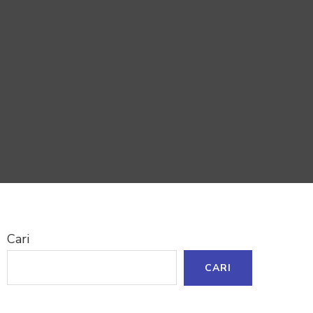
Cari
CARI