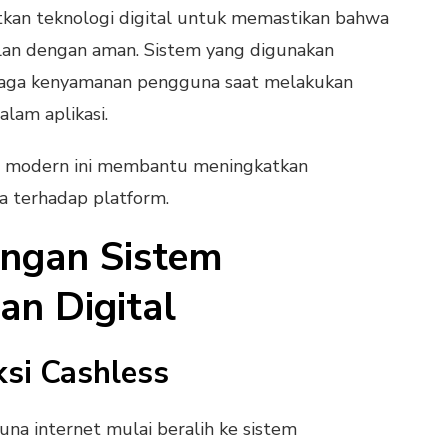
an teknologi digital untuk memastikan bahwa
alan dengan aman. Sistem yang digunakan
jaga kenyamanan pengguna saat melakukan
dalam aplikasi.
i modern ini membantu meningkatkan
 terhadap platform.
ngan Sistem
n Digital
ksi Cashless
una internet mulai beralih ke sistem