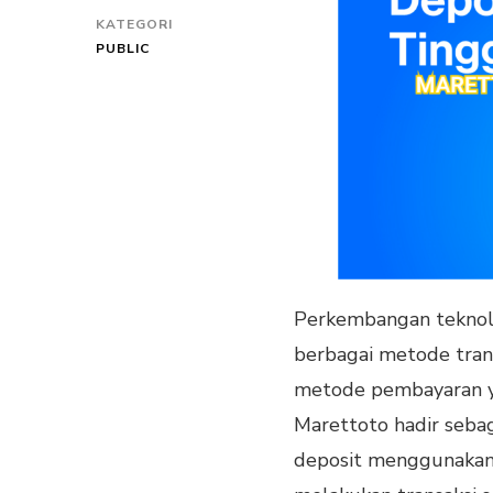
KATEGORI
PUBLIC
Perkembangan teknolo
berbagai metode trans
metode pembayaran ya
Marettoto hadir sebag
deposit menggunaka