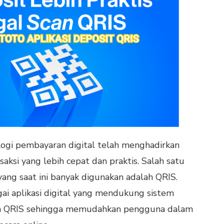
gi pembayaran digital telah menghadirkan
aksi yang lebih cepat dan praktis. Salah satu
ng saat ini banyak digunakan adalah QRIS.
ai aplikasi digital yang mendukung sistem
n QRIS sehingga memudahkan pengguna dalam